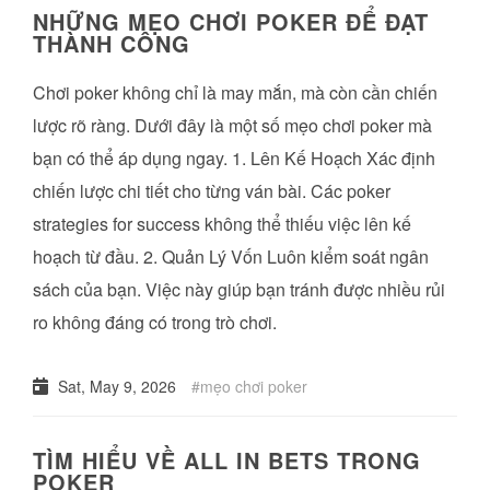
NHỮNG MẸO CHƠI POKER ĐỂ ĐẠT
THÀNH CÔNG
Chơi poker không chỉ là may mắn, mà còn cần chiến
lược rõ ràng. Dưới đây là một số mẹo chơi poker mà
bạn có thể áp dụng ngay. 1. Lên Kế Hoạch Xác định
chiến lược chi tiết cho từng ván bài. Các poker
strategies for success không thể thiếu việc lên kế
hoạch từ đầu. 2. Quản Lý Vốn Luôn kiểm soát ngân
sách của bạn. Việc này giúp bạn tránh được nhiều rủi
ro không đáng có trong trò chơi.
Sat, May 9, 2026
mẹo chơi poker
TÌM HIỂU VỀ ALL IN BETS TRONG
POKER