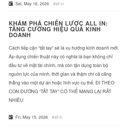
Sat, May 16, 2026
all in
KHÁM PHÁ CHIẾN LƯỢC ALL IN:
TĂNG CƯỜNG HIỆU QUẢ KINH
DOANH
Cách tiếp cận “tất tay” sẽ là xu hướng kinh doanh mới.
Áp dụng chiến thuật này có nghĩa là bạn không chỉ
đầu tư về mặt tài chính, mà còn tận dụng toàn bộ
nguồn lực của mình, thời gian và thậm chí cả căng
thẳng vào một dự án hoặc lĩnh vực cụ thể. ĐI THEO
CON ĐƯỜNG “TẤT TAY” CÓ THỂ MANG LẠI RẤT
NHIỀU
Fri, May 15, 2026
all in