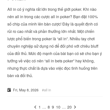
All in có ý nghĩa rất lớn trong thế giới poker. Khi nào
nên all in trong các cược all in poker? Bạn đặt 100%
số chip của mình lên bàn cược! Đây là quyết định có
rủi ro cao nhất và phần thưởng lớn nhất. Một chiến
lược phổ biến trong poker là “all in”. Nhiều tay chơi
chuyên nghiệp sử dụng nó để đối phó với chiêu bluff
của đối thủ. Mức độ mạnh của bài bạn có sẽ cho bạn ý
tưởng về việc có nên “all in bets poker” hay không,
nhưng thực chất là dựa vào việc đọc tình huống trên
bàn và đối thủ.
Fri, May 8, 2026
all in
1
…
8
9
10
…
20