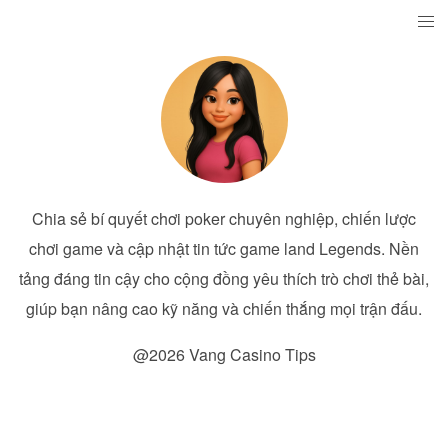
Chia sẻ bí quyết chơi poker chuyên nghiệp, chiến lược
chơi game và cập nhật tin tức game land Legends. Nền
tảng đáng tin cậy cho cộng đồng yêu thích trò chơi thẻ bài,
giúp bạn nâng cao kỹ năng và chiến thắng mọi trận đấu.
@2026 Vang Casino Tips