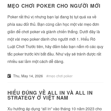
MẸO CHƠI POKER CHO NGƯỜI MỚI
Poker rất thú vị nhưng bạn lại đang bị tụt quá xa về
phía sau đối thủ. Bạn cũng cần học một vài mẹo đơn
giản để chơi poker và giành chiến thắng. Dưới đây là
một vài mẹo poker dành cho người mới 1. Hiểu Rõ
Luật Chơi Trước tiên, hãy đảm bảo bạn nắm rõ các quy
tắc poker trước khi bắt đầu. Như vậy sẽ tránh được rất
nhiều sai lầm một cách dễ dàng.
Thu, May 14, 2026
mẹo chơi poker
HIỂU ĐÚNG VỀ ALL IN VÀ ALL IN
STRATEGY Ở VIỆT NAM
Xu hướng áp dụng “all in” vào tháng 10 năm 2023 cho