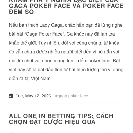
GAGA POKER FACE VÀ POKER FACE
ĐẾM SỐ
Nếu bạn thích Lady Gaga, chắc hẳn bạn đã từng nghe
bài hát “Gaga Poker Face”. Ca khúc này đã lan tỏa
khắp thế giới. Tuy nhiên, đối với công chúng, từ khóa
đó vẫn chưa được nhiều người biết đến vì nó gắn với
một trò chơi vui nhộn mang tên—đếm poker face. Bài
viết này sẽ là bài đầu tiên từ hai hiện tượng thú vị đang
diễn ra tại Việt Nam.
Tue, May 12, 2026
gaga poker face
ALL ONE IN BETTING TIPS: CÁCH
CHỌN ĐẶT CƯỢC HIỆU QUẢ