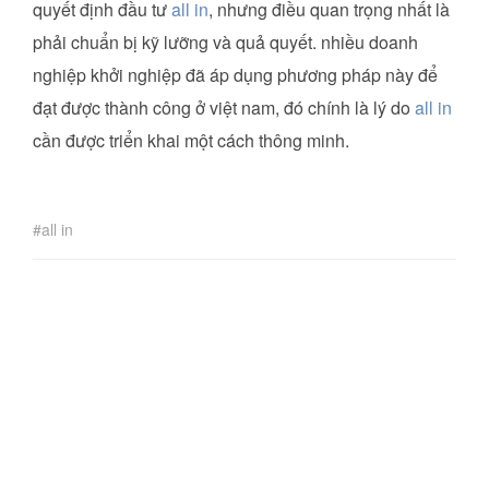
quyết định đầu tư
all in
, nhưng điều quan trọng nhất là
phải chuẩn bị kỹ lưỡng và quả quyết. nhiều doanh
nghiệp khởi nghiệp đã áp dụng phương pháp này để
đạt được thành công ở việt nam, đó chính là lý do
all in
cần được triển khai một cách thông minh.
all in