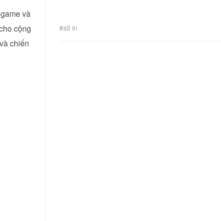
i game và
 cho cộng
all in
 và chiến