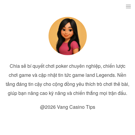
Chia sẻ bí quyết chơi poker chuyên nghiệp, chiến lược
chơi game và cập nhật tin tức game land Legends. Nền
tảng đáng tin cậy cho cộng đồng yêu thích trò chơi thẻ bài,
giúp bạn nâng cao kỹ năng và chiến thắng mọi trận đấu.
@2026 Vang Casino Tips