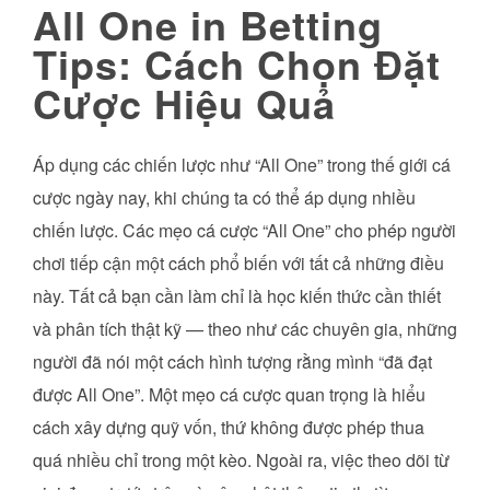
All One in Betting
Tips: Cách Chọn Đặt
Cược Hiệu Quả
Áp dụng các chiến lược như “All One” trong thế giới cá
cược ngày nay, khi chúng ta có thể áp dụng nhiều
chiến lược. Các mẹo cá cược “All One” cho phép người
chơi tiếp cận một cách phổ biến với tất cả những điều
này. Tất cả bạn cần làm chỉ là học kiến thức cần thiết
và phân tích thật kỹ — theo như các chuyên gia, những
người đã nói một cách hình tượng rằng mình “đã đạt
được All One”. Một mẹo cá cược quan trọng là hiểu
cách xây dựng quỹ vốn, thứ không được phép thua
quá nhiều chỉ trong một kèo. Ngoài ra, việc theo dõi từ