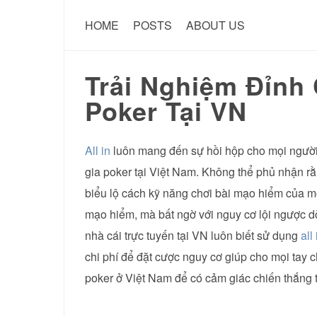
HOME
POSTS
ABOUT US
Trải Nghiệm Đỉnh 
Poker Tại VN
All in
luôn mang đến sự hồi hộp cho mọi người 
gia poker tại Việt Nam. Không thể phủ nhận r
biểu lộ cách kỹ năng chơi bài mạo hiểm của mỗ
mạo hiểm, mà bất ngờ với nguy cơ lội ngược dòn
nhà cái trực tuyến tại VN luôn biết sử dụng
all 
chi phí để đặt cược nguy cơ giúp cho mọi tay 
poker ở Việt Nam để có cảm giác chiến thắng t