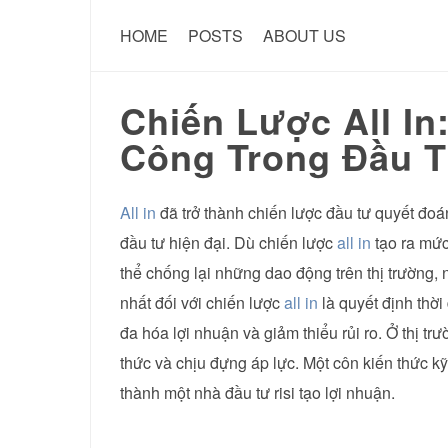
HOME
POSTS
ABOUT US
Chiến Lược All I
Công Trong Đầu T
All in
đã trở thành chiến lược đầu tư quyết đoá
đầu tư hiện đại. Dù chiến lược
all in
tạo ra mức
thể chống lại những dao động trên thị trường, 
nhất đối với chiến lược
all in
là quyết định thời
đa hóa lợi nhuận và giảm thiểu rủi ro. Ở thị t
thức và chịu đựng áp lực. Một côn kiến thức kỹ
thành một nhà đầu tư risi tạo lợi nhuận.