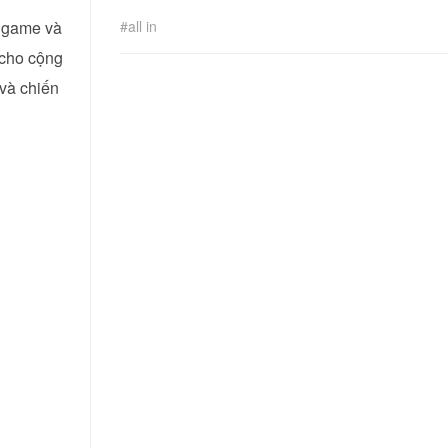
i game và
all in
 cho cộng
 và chiến