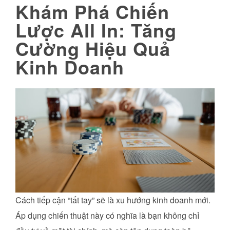
Khám Phá Chiến
Lược All In: Tăng
Cường Hiệu Quả
Kinh Doanh
Cách tiếp cận “tất tay” sẽ là xu hướng kinh doanh mới.
Áp dụng chiến thuật này có nghĩa là bạn không chỉ